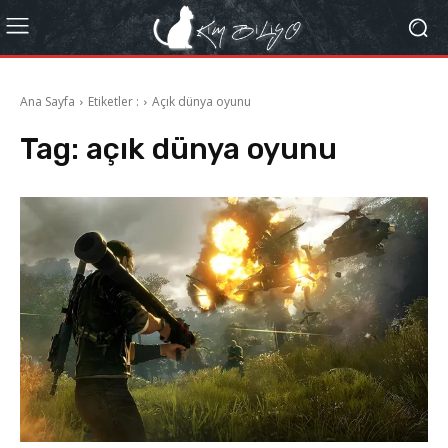
Ana Sayfa
Etiketler :
Açık dünya oyunu
Tag:
açık dünya oyunu