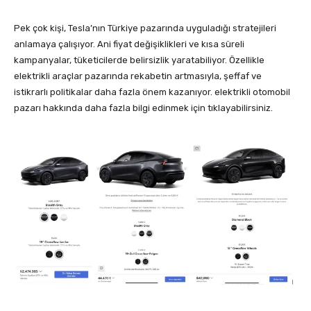
Pek çok kişi, Tesla’nın Türkiye pazarında uyguladığı stratejileri
anlamaya çalışıyor. Ani fiyat değişiklikleri ve kısa süreli
kampanyalar, tüketicilerde belirsizlik yaratabiliyor. Özellikle
elektrikli araçlar pazarında rekabetin artmasıyla, şeffaf ve
istikrarlı politikalar daha fazla önem kazanıyor. elektrikli otomobil
pazarı hakkında daha fazla bilgi edinmek için tıklayabilirsiniz.