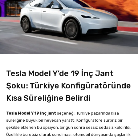
Tesla Model Y’de 19 İnç Jant
Şoku: Türkiye Konfigüratöründe
Kısa Süreliğine Belirdi
Tesla Model Y 19 inç jant
seçeneği, Türkiye pazarında kısa
süreliğine büyük bir heyecan yarattı. Konfigüratöre sürpriz bir
şekilde eklenen bu opsiyon, bir gün sonra sessiz sedasız kaldırıldı.
Özellikle ücretsiz olarak sunulması, otomobil dünyasında şaşkınlık