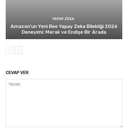
YAPAY ZEKA
Amazon’un Yeni Bee Yapay Zeka Bilekliği 2026
Deneyimi: Merak ve Endişe Bir Arada
CEVAP VER