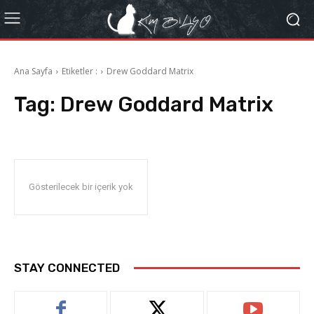
Ana Sayfa
Etiketler :
Drew Goddard Matrix
Tag:
Drew Goddard Matrix
Gösterilecek bir içerik yok
STAY CONNECTED