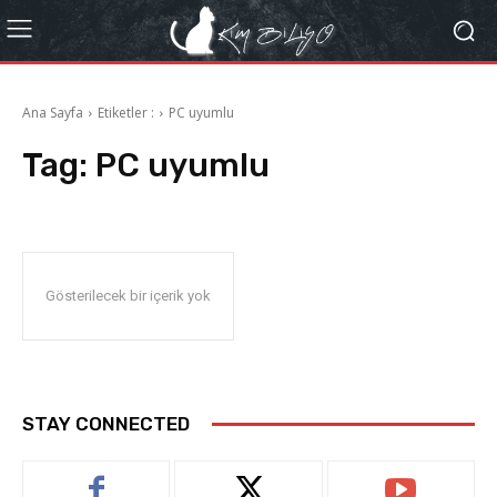
Ana Sayfa
Etiketler :
PC uyumlu
Tag:
PC uyumlu
Gösterilecek bir içerik yok
STAY CONNECTED