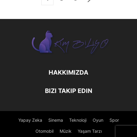
HAKKIMIZDA
BIZI TAKIP EDIN
Yapay Zeka
Sinema
Teknoloji
Oyun
Spor
Otomobil
Müzik
Yaşam Tarzı