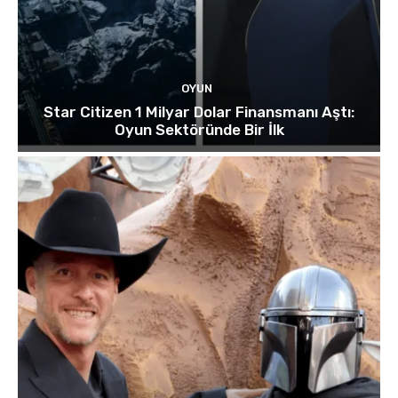
OYUN
Star Citizen 1 Milyar Dolar Finansmanı Aştı:
Oyun Sektöründe Bir İlk