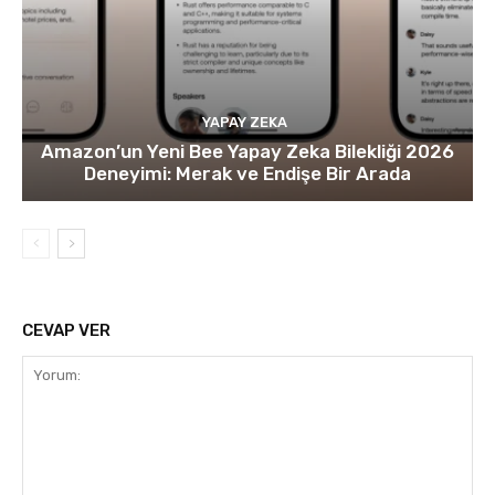
YAPAY ZEKA
Amazon’un Yeni Bee Yapay Zeka Bilekliği 2026
Deneyimi: Merak ve Endişe Bir Arada
CEVAP VER