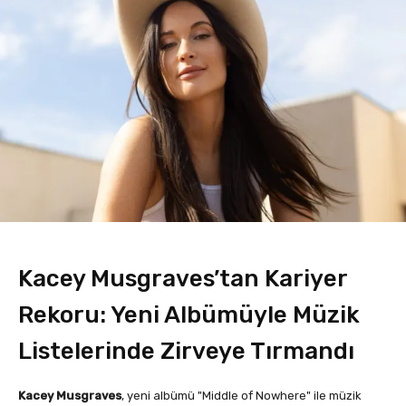
Kacey Musgraves’tan Kariyer
Rekoru: Yeni Albümüyle Müzik
Listelerinde Zirveye Tırmandı
Kacey Musgraves
, yeni albümü "Middle of Nowhere" ile müzik