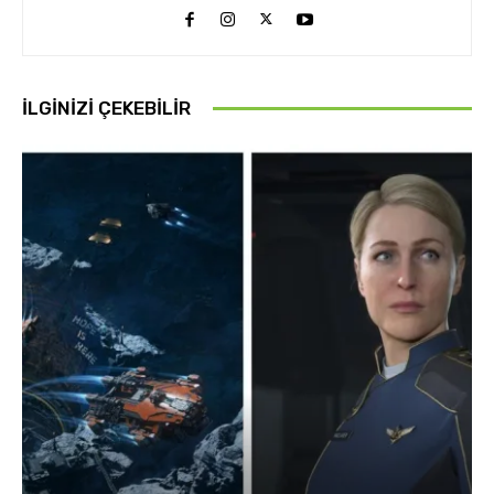
İLGINIZI ÇEKEBILIR