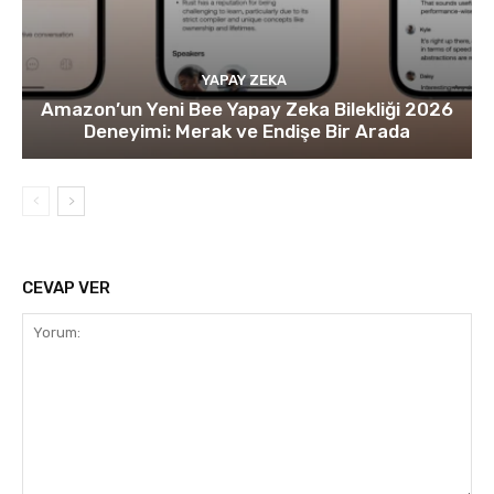
YAPAY ZEKA
Amazon’un Yeni Bee Yapay Zeka Bilekliği 2026
Deneyimi: Merak ve Endişe Bir Arada
CEVAP VER