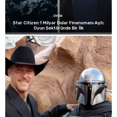
OYUN
Star Citizen 1 Milyar Dolar Finansmanı Aştı:
Oyun Sektöründe Bir İlk