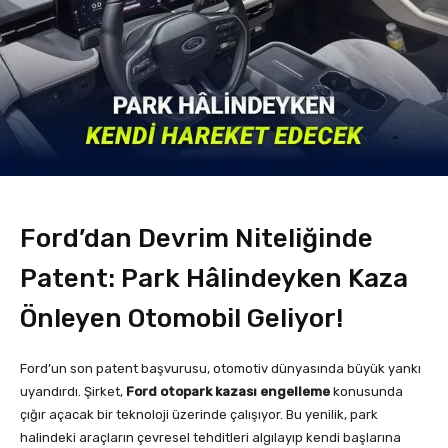
Ford’dan Devrim Niteliğinde
Patent: Park Hâlindeyken Kaza
Önleyen Otomobil Geliyor!
Ford’un son patent başvurusu, otomotiv dünyasında büyük yankı
uyandırdı. Şirket,
Ford otopark kazası engelleme
konusunda
çığır açacak bir teknoloji üzerinde çalışıyor. Bu yenilik, park
halindeki araçların çevresel tehditleri algılayıp kendi başlarına