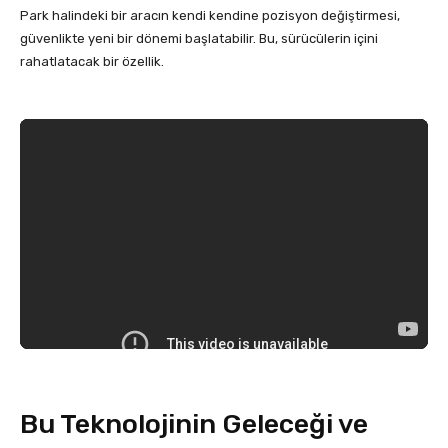
Park halindeki bir aracın kendi kendine pozisyon değiştirmesi,
güvenlikte yeni bir dönemi başlatabilir. Bu, sürücülerin içini
rahatlatacak bir özellik.
Bu Teknolojinin Geleceği ve