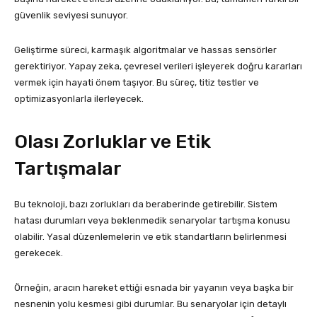
güvenlik seviyesi sunuyor.
Geliştirme süreci, karmaşık algoritmalar ve hassas sensörler
gerektiriyor. Yapay zeka, çevresel verileri işleyerek doğru kararları
vermek için hayati önem taşıyor. Bu süreç, titiz testler ve
optimizasyonlarla ilerleyecek.
Olası Zorluklar ve Etik
Tartışmalar
Bu teknoloji, bazı zorlukları da beraberinde getirebilir. Sistem
hatası durumları veya beklenmedik senaryolar tartışma konusu
olabilir. Yasal düzenlemelerin ve etik standartların belirlenmesi
gerekecek.
Örneğin, aracın hareket ettiği esnada bir yayanın veya başka bir
nesnenin yolu kesmesi gibi durumlar. Bu senaryolar için detaylı