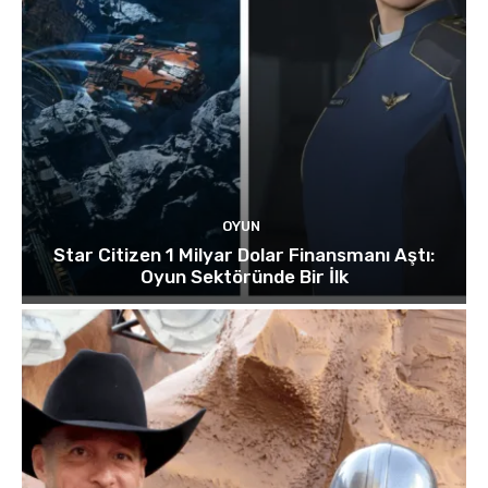
OYUN
Star Citizen 1 Milyar Dolar Finansmanı Aştı:
Oyun Sektöründe Bir İlk