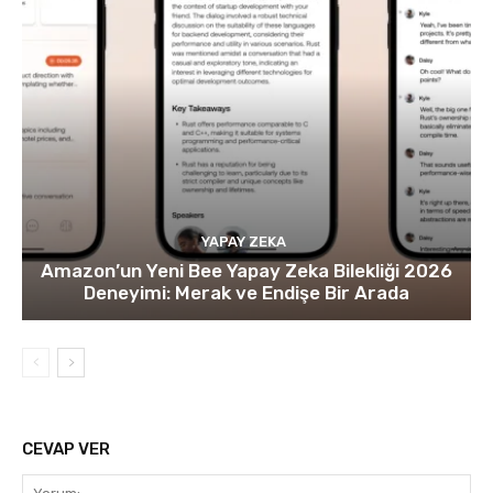
YAPAY ZEKA
Amazon’un Yeni Bee Yapay Zeka Bilekliği 2026
Deneyimi: Merak ve Endişe Bir Arada
CEVAP VER