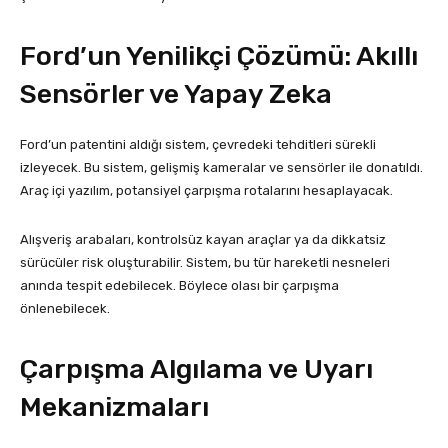
Ford’un Yenilikçi Çözümü: Akıllı
Sensörler ve Yapay Zeka
Ford’un patentini aldığı sistem, çevredeki tehditleri sürekli
izleyecek. Bu sistem, gelişmiş kameralar ve sensörler ile donatıldı.
Araç içi yazılım, potansiyel çarpışma rotalarını hesaplayacak.
Alışveriş arabaları, kontrolsüz kayan araçlar ya da dikkatsiz
sürücüler risk oluşturabilir. Sistem, bu tür hareketli nesneleri
anında tespit edebilecek. Böylece olası bir çarpışma
önlenebilecek.
Çarpışma Algılama ve Uyarı
Mekanizmaları