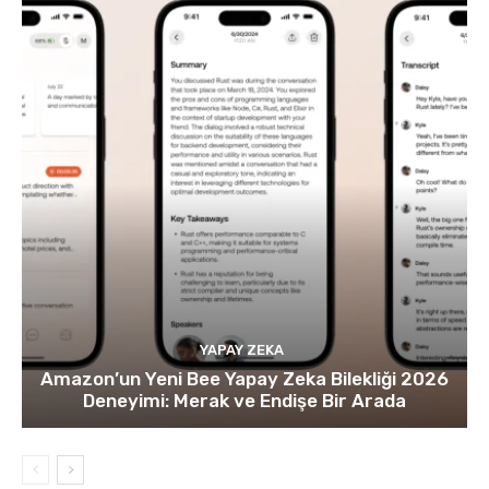
YAPAY ZEKA
Amazon’un Yeni Bee Yapay Zeka Bilekliği 2026
Deneyimi: Merak ve Endişe Bir Arada