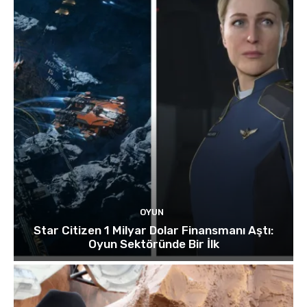
OYUN
Star Citizen 1 Milyar Dolar Finansmanı Aştı:
Oyun Sektöründe Bir İlk