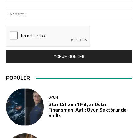
Pos
Web
POPÜLER
OYUN
Star Citizen 1 Milyar Dolar
Finansmanı Aştı: Oyun Sektöründe
Bir İlk