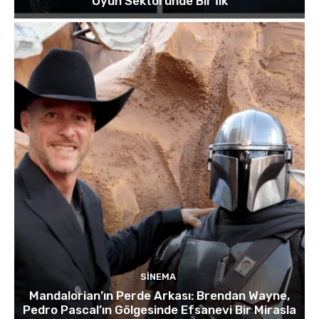
Oyun Sektöründe Bir İlk
SINEMA
Mandalorian’ın Perde Arkası: Brendan Wayne,
Pedro Pascal’ın Gölgesinde Efsanevi Bir Mirasla