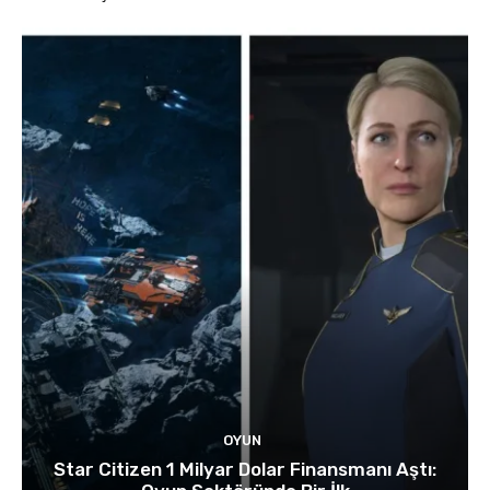
OYUN
Star Citizen 1 Milyar Dolar Finansmanı Aştı: