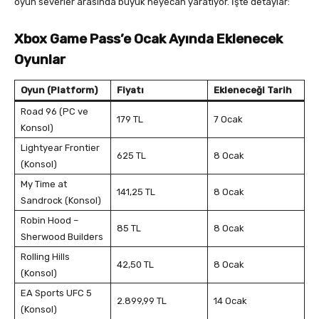
oyun severler arasında büyük heyecan yaratıyor. İşte detaylar:
Xbox Game Pass’e Ocak Ayında Eklenecek
Oyunlar
Oyun (Platform)
Fiyatı
Ekleneceği Tarih
Road 96 (PC ve
179 TL
7 Ocak
Konsol)
Lightyear Frontier
625 TL
8 Ocak
(Konsol)
My Time at
141,25 TL
8 Ocak
Sandrock (Konsol)
Robin Hood –
85 TL
8 Ocak
Sherwood Builders
Rolling Hills
42,50 TL
8 Ocak
(Konsol)
EA Sports UFC 5
2.899,99 TL
14 Ocak
(Konsol)