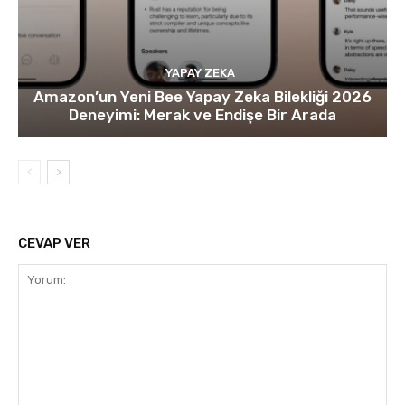
YAPAY ZEKA
Amazon’un Yeni Bee Yapay Zeka Bilekliği 2026
Deneyimi: Merak ve Endişe Bir Arada
CEVAP VER