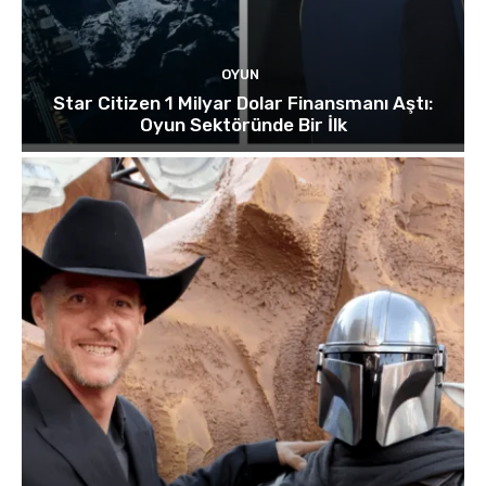
OYUN
Star Citizen 1 Milyar Dolar Finansmanı Aştı:
Oyun Sektöründe Bir İlk