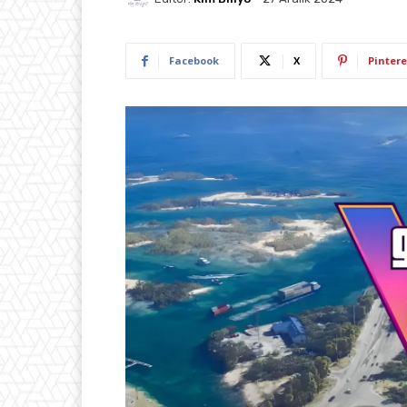
Facebook
X
Pintere