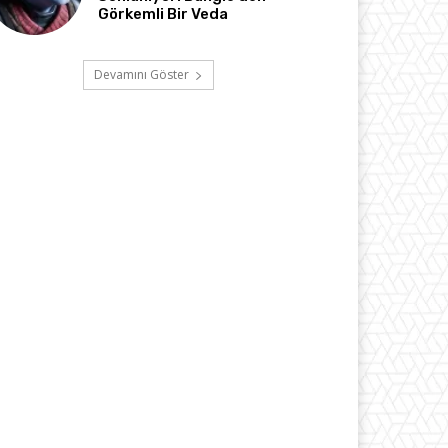
Görkemli Bir Veda
Devamını Göster