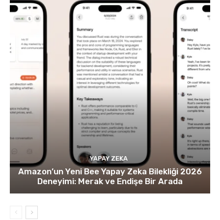
YAPAY ZEKA
Amazon’un Yeni Bee Yapay Zeka Bilekliği 2026
Deneyimi: Merak ve Endişe Bir Arada