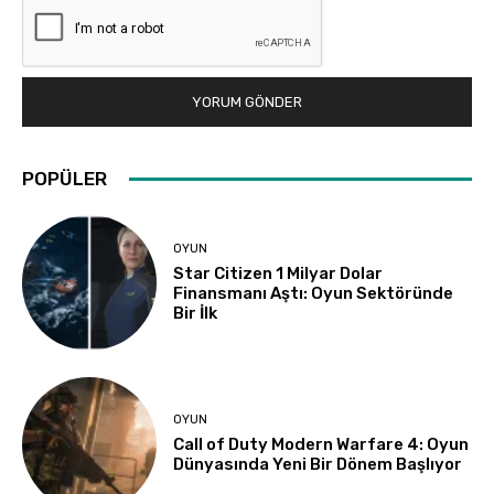
POPÜLER
OYUN
Star Citizen 1 Milyar Dolar
Finansmanı Aştı: Oyun Sektöründe
Bir İlk
OYUN
Call of Duty Modern Warfare 4: Oyun
Dünyasında Yeni Bir Dönem Başlıyor