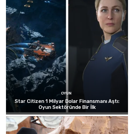
OYUN
Star Citizen 1 Milyar Dolar Finansmanı Aştı:
Oyun Sektöründe Bir İlk