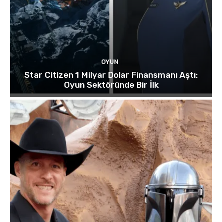
OYUN
Star Citizen 1 Milyar Dolar Finansmanı Aştı:
Oyun Sektöründe Bir İlk