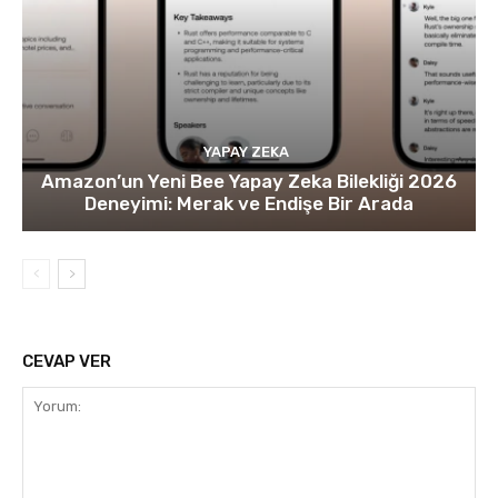
YAPAY ZEKA
Amazon’un Yeni Bee Yapay Zeka Bilekliği 2026
Deneyimi: Merak ve Endişe Bir Arada
CEVAP VER