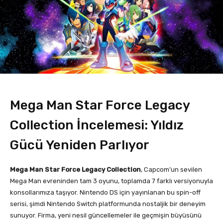
Mega Man Star Force Legacy
Collection İncelemesi: Yıldız
Gücü Yeniden Parlıyor
Mega Man Star Force Legacy Collection
, Capcom’un sevilen
Mega Man evreninden tam 3 oyunu, toplamda 7 farklı versiyonuyla
konsollarımıza taşıyor. Nintendo DS için yayınlanan bu spin-off
serisi, şimdi Nintendo Switch platformunda nostaljik bir deneyim
sunuyor. Firma, yeni nesil güncellemeler ile geçmişin büyüsünü