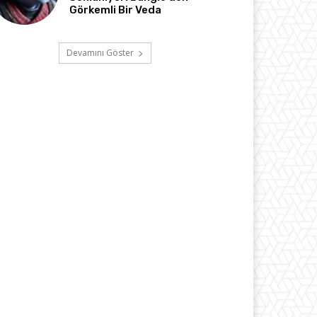
Görkemli Bir Veda
Devamını Göster