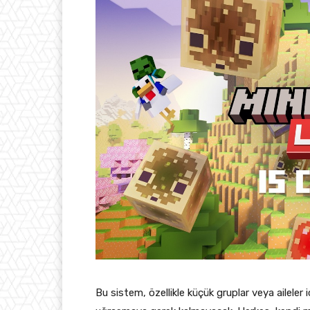
Bu sistem, özellikle küçük gruplar veya aileler