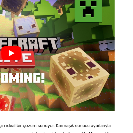
 için ideal bir çözüm sunuyor. Karmaşık sunucu ayarlarıyla