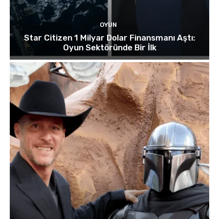
OYUN
Star Citizen 1 Milyar Dolar Finansmanı Aştı:
Oyun Sektöründe Bir İlk