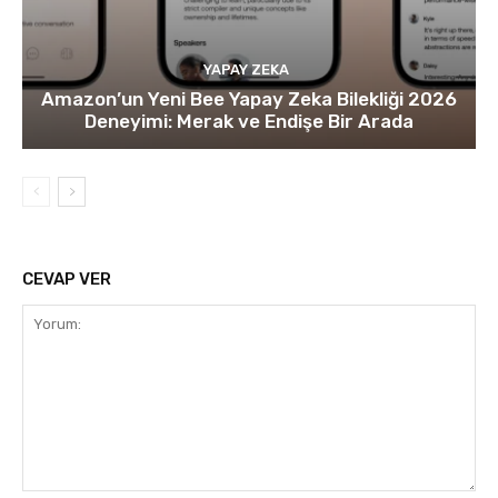
YAPAY ZEKA
Amazon’un Yeni Bee Yapay Zeka Bilekliği 2026
Deneyimi: Merak ve Endişe Bir Arada
CEVAP VER