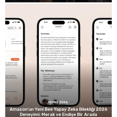
YAPAY ZEKA
Amazon’un Yeni Bee Yapay Zeka Bilekliği 2026
Deneyimi: Merak ve Endişe Bir Arada