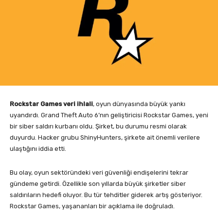
Rockstar Games veri ihlali
, oyun dünyasında büyük yankı
uyandırdı. Grand Theft Auto 6’nın geliştiricisi Rockstar Games, yeni
bir siber saldırı kurbanı oldu. Şirket, bu durumu resmi olarak
duyurdu. Hacker grubu ShinyHunters, şirkete ait önemli verilere
ulaştığını iddia etti.
Bu olay, oyun sektöründeki veri güvenliği endişelerini tekrar
gündeme getirdi. Özellikle son yıllarda büyük şirketler siber
saldırıların hedefi oluyor. Bu tür tehditler giderek artış gösteriyor.
Rockstar Games, yaşananları bir açıklama ile doğruladı.