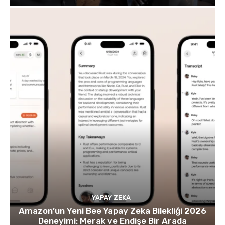
YAPAY ZEKA
Amazon’un Yeni Bee Yapay Zeka Bilekliği 2026
Deneyimi: Merak ve Endişe Bir Arada