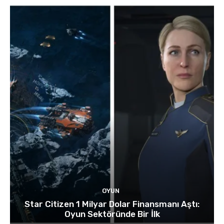
OYUN
Star Citizen 1 Milyar Dolar Finansmanı Aştı:
Oyun Sektöründe Bir İlk