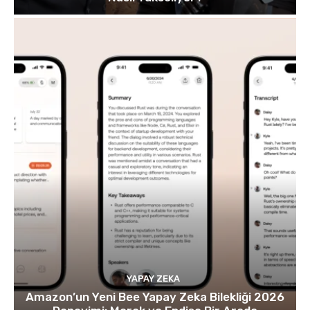
YAPAY ZEKA
Amazon’un Yeni Bee Yapay Zeka Bilekliği 2026