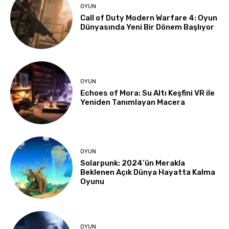
OYUN
Call of Duty Modern Warfare 4: Oyun
Dünyasında Yeni Bir Dönem Başlıyor
OYUN
Echoes of Mora: Su Altı Keşfini VR ile
Yeniden Tanımlayan Macera
OYUN
Solarpunk: 2024’ün Merakla
Beklenen Açık Dünya Hayatta Kalma
Oyunu
OYUN