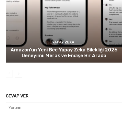
YAPAY ZEKA
Amazon’un Yeni Bee Yapay Zeka Bilekliği 2026
Deneyimi: Merak ve Endişe Bir Arada
CEVAP VER