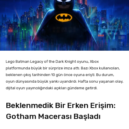
Lego Batman Legacy of the Dark Knight oyunu, Xbox
platformunda büyük bir sürprize imza attı. Bazı Xbox kullanıcıları,
beklenen çıkış tarihinden 10 gün önce oyuna erişti. Bu durum,
oyun dünyasında büyük yankı uyandırdı. Hafta sonu yaşanan olay,
dijital oyun yayıncılığındaki açıkları gündeme getirdi.
Beklenmedik Bir Erken Erişim:
Gotham Macerası Başladı