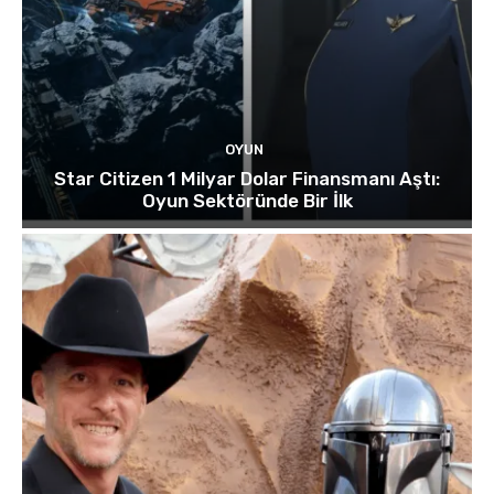
OYUN
Star Citizen 1 Milyar Dolar Finansmanı Aştı:
Oyun Sektöründe Bir İlk