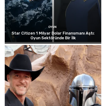
OYUN
Star Citizen 1 Milyar Dolar Finansmanı Aştı:
Oyun Sektöründe Bir İlk