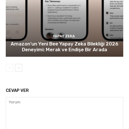
YAPAY ZEKA
Amazon’un Yeni Bee Yapay Zeka Bilekliği 2026
Deneyimi: Merak ve Endişe Bir Arada
CEVAP VER