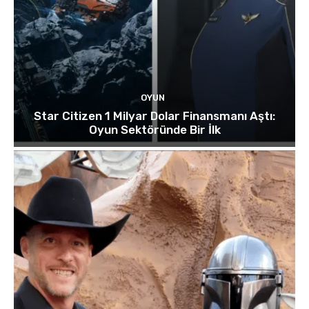
OYUN
Star Citizen 1 Milyar Dolar Finansmanı Aştı:
Oyun Sektöründe Bir İlk