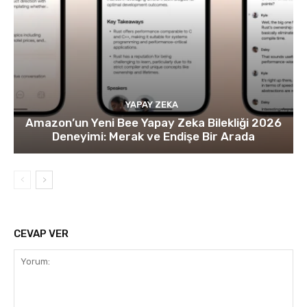
YAPAY ZEKA
Amazon’un Yeni Bee Yapay Zeka Bilekliği 2026
Deneyimi: Merak ve Endişe Bir Arada
CEVAP VER