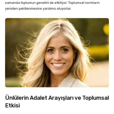
zamanda toplumun genelini de etkiliyor. Toplumsal normların
yeniden şekillenmesine yardımcı oluyorlar.
Ünlülerin Adalet Arayışları ve Toplumsal
Etkisi