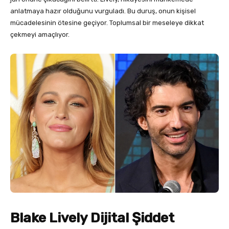
anlatmaya hazır olduğunu vurguladı. Bu duruş, onun kişisel
mücadelesinin ötesine geçiyor. Toplumsal bir meseleye dikkat
çekmeyi amaçlıyor.
Blake Lively Dijital Şiddet