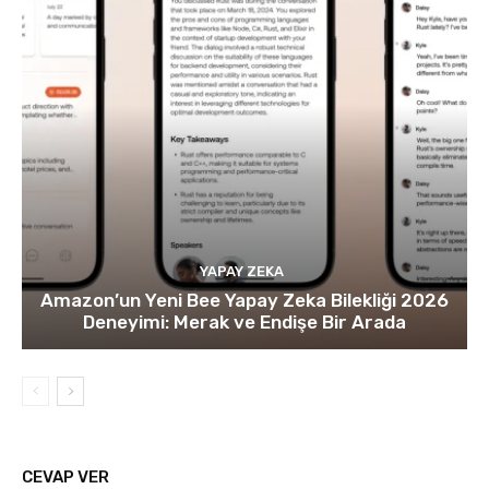
YAPAY ZEKA
Amazon’un Yeni Bee Yapay Zeka Bilekliği 2026
Deneyimi: Merak ve Endişe Bir Arada
CEVAP VER