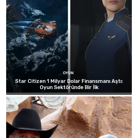
OYUN
Star Citizen 1 Milyar Dolar Finansmanı Aştı:
Oyun Sektöründe Bir İlk