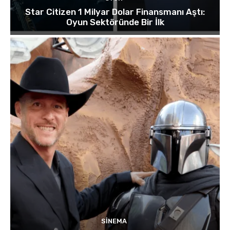
Star Citizen 1 Milyar Dolar Finansmanı Aştı:
Oyun Sektöründe Bir İlk
SINEMA