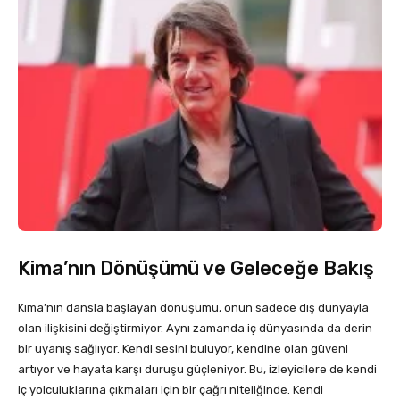
Kima’nın Dönüşümü ve Geleceğe Bakış
Kima’nın dansla başlayan dönüşümü, onun sadece dış dünyayla
olan ilişkisini değiştirmiyor. Aynı zamanda iç dünyasında da derin
bir uyanış sağlıyor. Kendi sesini buluyor, kendine olan güveni
artıyor ve hayata karşı duruşu güçleniyor. Bu, izleyicilere de kendi
iç yolculuklarına çıkmaları için bir çağrı niteliğinde. Kendi