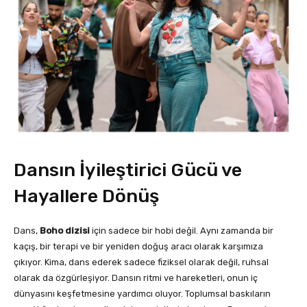
Dansın İyileştirici Gücü ve
Hayallere Dönüş
Dans,
Boho dizisi
için sadece bir hobi değil. Aynı zamanda bir
kaçış, bir terapi ve bir yeniden doğuş aracı olarak karşımıza
çıkıyor. Kima, dans ederek sadece fiziksel olarak değil, ruhsal
olarak da özgürleşiyor. Dansın ritmi ve hareketleri, onun iç
dünyasını keşfetmesine yardımcı oluyor. Toplumsal baskıların