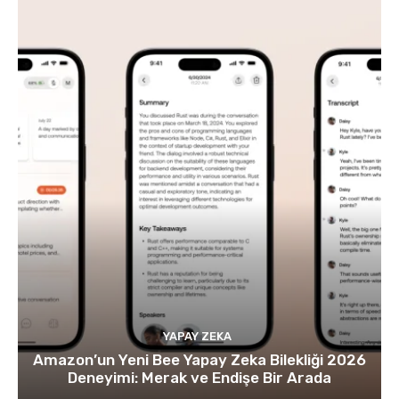
YAPAY ZEKA
Amazon’un Yeni Bee Yapay Zeka Bilekliği 2026
Deneyimi: Merak ve Endişe Bir Arada