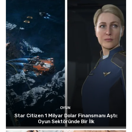
OYUN
Star Citizen 1 Milyar Dolar Finansmanı Aştı:
Oyun Sektöründe Bir İlk