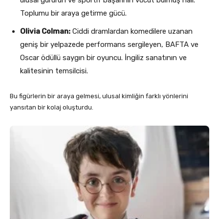
Toplumu bir araya getirme gücü.
Olivia Colman:
Ciddi dramlardan komedilere uzanan
geniş bir yelpazede performans sergileyen, BAFTA ve
Oscar ödüllü saygın bir oyuncu. İngiliz sanatının ve
kalitesinin temsilcisi.
Bu figürlerin bir araya gelmesi, ulusal kimliğin farklı yönlerini
yansıtan bir kolaj oluşturdu.