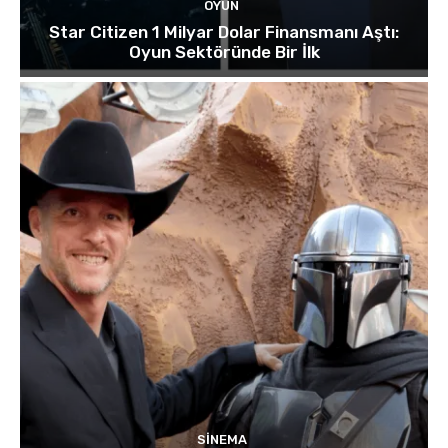
OYUN
Star Citizen 1 Milyar Dolar Finansmanı Aştı:
Oyun Sektöründe Bir İlk
SINEMA