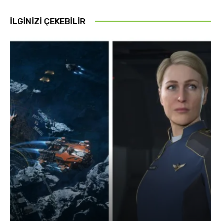
İLGINIZI ÇEKEBILIR