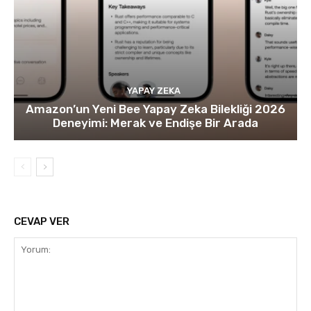
YAPAY ZEKA
Amazon’un Yeni Bee Yapay Zeka Bilekliği 2026
Deneyimi: Merak ve Endişe Bir Arada
CEVAP VER