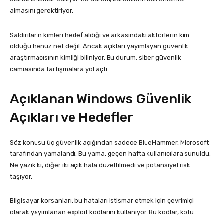
almasını gerektiriyor.
Saldırıların kimleri hedef aldığı ve arkasındaki aktörlerin kim
olduğu henüz net değil. Ancak açıkları yayımlayan güvenlik
araştırmacısının kimliği biliniyor. Bu durum, siber güvenlik
camiasında tartışmalara yol açtı.
Açıklanan Windows Güvenlik
Açıkları ve Hedefler
Söz konusu üç güvenlik açığından sadece BlueHammer, Microsoft
tarafından yamalandı. Bu yama, geçen hafta kullanıcılara sunuldu.
Ne yazık ki, diğer iki açık hala düzeltilmedi ve potansiyel risk
taşıyor.
Bilgisayar korsanları, bu hataları istismar etmek için çevrimiçi
olarak yayımlanan exploit kodlarını kullanıyor. Bu kodlar, kötü