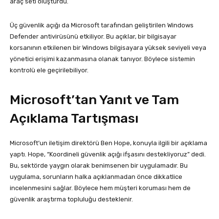
araç seti oluşturdu.
Üç güvenlik açığı da Microsoft tarafından geliştirilen Windows
Defender antivirüsünü etkiliyor. Bu açıklar, bir bilgisayar
korsanının etkilenen bir Windows bilgisayara yüksek seviyeli veya
yönetici erişimi kazanmasına olanak tanıyor. Böylece sistemin
kontrolü ele geçirilebiliyor.
Microsoft’tan Yanıt ve Tam
Açıklama Tartışması
Microsoft’un iletişim direktörü Ben Hope, konuyla ilgili bir açıklama
yaptı. Hope, “Koordineli güvenlik açığı ifşasını destekliyoruz” dedi.
Bu, sektörde yaygın olarak benimsenen bir uygulamadır. Bu
uygulama, sorunların halka açıklanmadan önce dikkatlice
incelenmesini sağlar. Böylece hem müşteri koruması hem de
güvenlik araştırma topluluğu desteklenir.