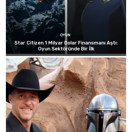
OYUN
Star Citizen 1 Milyar Dolar Finansmanı Aştı:
Oyun Sektöründe Bir İlk