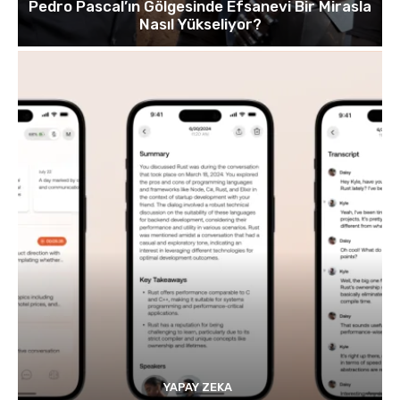
Pedro Pascal’ın Gölgesinde Efsanevi Bir Mirasla
Nasıl Yükseliyor?
YAPAY ZEKA