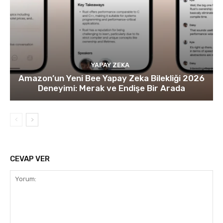
YAPAY ZEKA
Amazon’un Yeni Bee Yapay Zeka Bilekliği 2026
Deneyimi: Merak ve Endişe Bir Arada
CEVAP VER