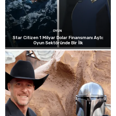
OYUN
Star Citizen 1 Milyar Dolar Finansmanı Aştı:
Oyun Sektöründe Bir İlk