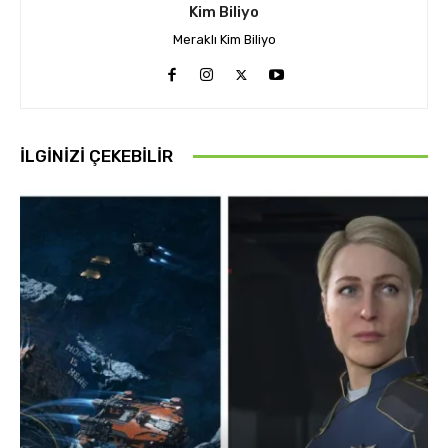
Kim Biliyo
Meraklı Kim Biliyo
İLGINIZI ÇEKEBILIR