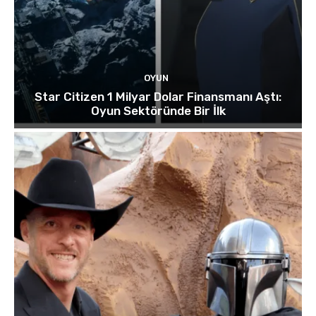
OYUN
Star Citizen 1 Milyar Dolar Finansmanı Aştı:
Oyun Sektöründe Bir İlk