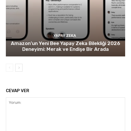
YAPAY ZEKA
Amazon’un Yeni Bee Yapay Zeka Bilekliği 2026
Deneyimi: Merak ve Endişe Bir Arada
CEVAP VER