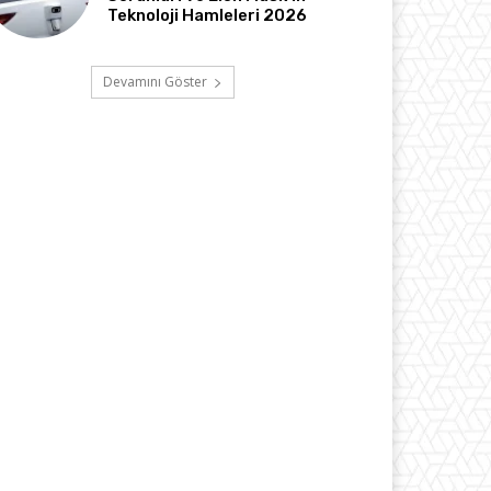
Teknoloji Hamleleri 2026
Devamını Göster