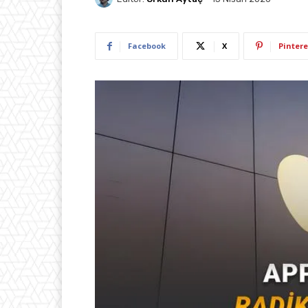
Facebook
X
Pintere