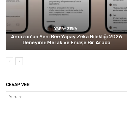
YAPAY ZEKA
Amazon’un Yeni Bee Yapay Zeka Bilekliği 2026
Deneyimi: Merak ve Endişe Bir Arada
CEVAP VER