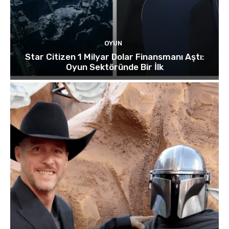
OYUN
Star Citizen 1 Milyar Dolar Finansmanı Aştı:
Oyun Sektöründe Bir İlk