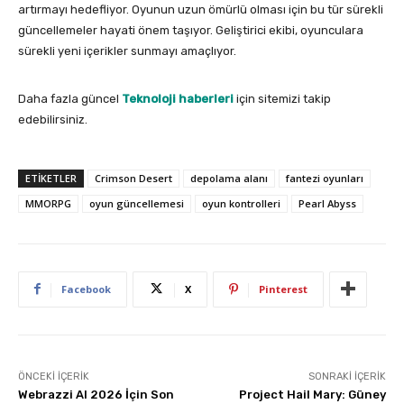
artırmayı hedefliyor. Oyunun uzun ömürlü olması için bu tür sürekli
güncellemeler hayati önem taşıyor. Geliştirici ekibi, oyunculara
sürekli yeni içerikler sunmayı amaçlıyor.
Daha fazla güncel
Teknoloji haberleri
için sitemizi takip
edebilirsiniz.
ETIKETLER
Crimson Desert
depolama alanı
fantezi oyunları
MMORPG
oyun güncellemesi
oyun kontrolleri
Pearl Abyss
Facebook
X
Pinterest
ÖNCEKI İÇERIK
SONRAKI İÇERIK
Webrazzi AI 2026 İçin Son
Project Hail Mary: Güney