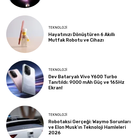
TEKNOLOJI
Hayatınızı Dönüştüren 6 Akıllı
Mutfak Robotu ve Cihazı
TEKNOLOJI
Dev Bataryalı Vivo Y600 Turbo
Tanıtıldı: 9000 mAh Güç ve 165Hz
Ekran!
TEKNOLOJI
Robotaksi Gerçeği: Waymo Sorunları
ve Elon Musk’ın Teknoloji Hamleleri
2026