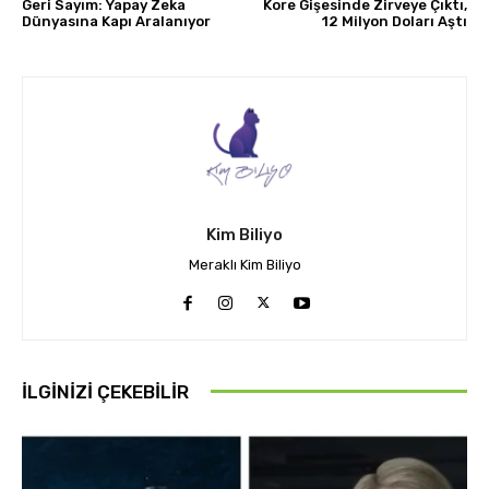
Geri Sayım: Yapay Zeka
Kore Gişesinde Zirveye Çıktı,
Dünyasına Kapı Aralanıyor
12 Milyon Doları Aştı
Kim Biliyo
Meraklı Kim Biliyo
İLGINIZI ÇEKEBILIR