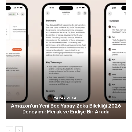
YAPAY ZEKA
Amazon’un Yeni Bee Yapay Zeka Bilekliği 2026
Deneyimi: Merak ve Endişe Bir Arada