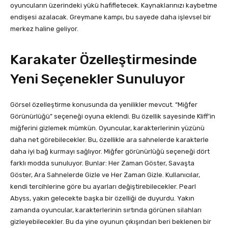
oyuncuların üzerindeki yükü hafifletecek. Kaynaklarınızı kaybetme
endişesi azalacak. Greymane kampı, bu sayede daha işlevsel bir
merkez haline geliyor.
Karakater Özelleştirmesinde
Yeni Seçenekler Sunuluyor
Görsel özelleştirme konusunda da yenilikler mevcut. “Miğfer
Görünürlüğü” seçeneği oyuna eklendi. Bu özellik sayesinde Kliff’in
miğferini gizlemek mümkün. Oyuncular, karakterlerinin yüzünü
daha net görebilecekler. Bu, özellikle ara sahnelerde karakterle
daha iyi bağ kurmayı sağlıyor. Miğfer görünürlüğü seçeneği dört
farklı modda sunuluyor. Bunlar: Her Zaman Göster, Savaşta
Göster, Ara Sahnelerde Gizle ve Her Zaman Gizle. Kullanıcılar,
kendi tercihlerine göre bu ayarları değiştirebilecekler. Pearl
Abyss, yakın gelecekte başka bir özelliği de duyurdu. Yakın
zamanda oyuncular, karakterlerinin sırtında görünen silahları
gizleyebilecekler. Bu da yine oyunun çıkışından beri beklenen bir