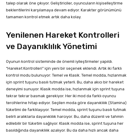
talep olarak öne çıkıyor. Geliştiriciler, oyuncuların kişiselleştirme
beklentilerini karşılamaya devam ediyor. Karakter görünümünü
tamamen kontrol etmek artık daha kolay.
Yenilenen Hareket Kontrolleri
ve Dayanıklılık Yönetimi
Oyunun kontrol sisteminde de önemli iyileştirmeler yapıldı.
“Hareket Kontrolleri” için yeni bir seçenek eklendi. Artık iki farklı
kontrol modu bulunuyor: Temel ve Klasik. Temel modda, hızlanmak
için sprint tuşunu basılı tutmak yeterli. Bu, daha akıcı bir hareket
deneyimi sunuyor. Klasik modda ise, hızlanmak için sprint tuşuna
tekrar tekrar basmak gerekiyor. Her iki mod da farklı oyuncu
tercihlerine hitap ediyor. Seçilen moda göre dayanıklılık (Stamina)
tüketimi de farklılaşıyor. Temel modda, sprint tuşunu basılı tutmak
belirli aralıklarla dayanıklılık harcıyor. Bu, daha düzenli ve tahmin
edilebilir bir tüketim sağlıyor. Klasik modda ise, sprint tuşuna her
basıldığında dayanıklılık azalıyor. Bu da daha hızlı ancak daha