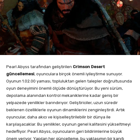
Pearl Abyss tarafından geliştirilen
Crimson Desert
güncellemesi
, oyunculara birçok önemli iyileştirme sunuyor.
Oyunun 1.02.00 yaması, topluluktan gelen talepler doğrultusunda
oyun deneyimini önemli ölçüde dönüştürüyor. Bu yeni sürüm,
depolama alanından kontrol mekaniklerine kadar geniş bir
yelpazede yenilikler barındırıyor. Geliştiriciler, uzun süredir
beklenen özelliklerle oyunun dinamiklerini zenginleştirdi. Artık
oyuncular, daha akıcı ve kişiselleştirilebilir bir dünya ile
karşılaşacaklar. Bu yenilikler, oyunun genel kalitesini yükseltmeyi
hedefliyor. Pearl Abyss, oyuncuların geri bildirimlerine büyük
önem veriyor. Yapılan her güncelleme, bu yaklaşımın bir kanıtı