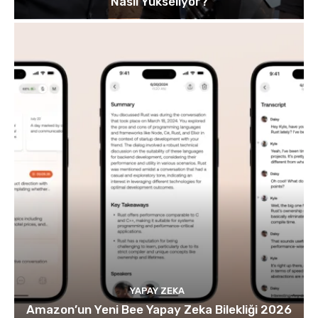
Nasıl Yükseliyor?
YAPAY ZEKA
Amazon’un Yeni Bee Yapay Zeka Bilekliği 2026