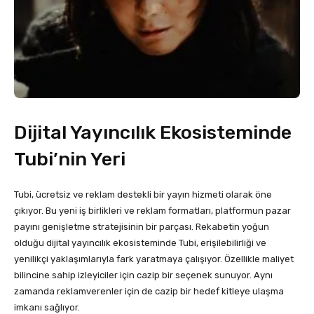
Dijital Yayıncılık Ekosisteminde
Tubi’nin Yeri
Tubi, ücretsiz ve reklam destekli bir yayın hizmeti olarak öne
çıkıyor. Bu yeni iş birlikleri ve reklam formatları, platformun pazar
payını genişletme stratejisinin bir parçası. Rekabetin yoğun
olduğu dijital yayıncılık ekosisteminde Tubi, erişilebilirliği ve
yenilikçi yaklaşımlarıyla fark yaratmaya çalışıyor. Özellikle maliyet
bilincine sahip izleyiciler için cazip bir seçenek sunuyor. Aynı
zamanda reklamverenler için de cazip bir hedef kitleye ulaşma
imkanı sağlıyor.