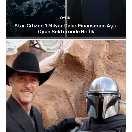
OYUN
Star Citizen 1 Milyar Dolar Finansmanı Aştı:
Oyun Sektöründe Bir İlk