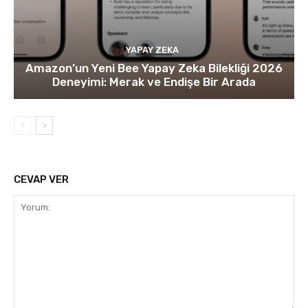
YAPAY ZEKA
Amazon’un Yeni Bee Yapay Zeka Bilekliği 2026
Deneyimi: Merak ve Endişe Bir Arada
CEVAP VER