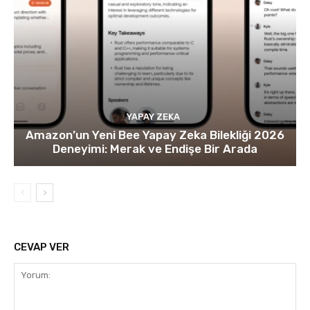
YAPAY ZEKA
Amazon’un Yeni Bee Yapay Zeka Bilekliği 2026
Deneyimi: Merak ve Endişe Bir Arada
CEVAP VER