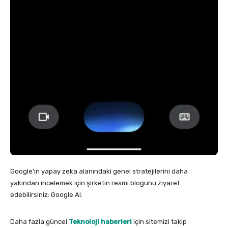
Google’ın yapay zeka alanındaki genel stratejilerini daha
yakından incelemek için şirketin resmi blogunu ziyaret
edebilirsiniz: Google AI.
Daha fazla güncel
Teknoloji haberleri
için sitemizi takip