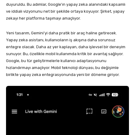
duyuruldu. Bu adımlar, Google’ın yapay zeka alanındaki kapsamlı
ve iddialı vizyonunu net bir şekilde ortaya koyuyor. Şirket, yapay
zekayı her platforma taşımayı amaçlıyor.
Yeni tasarım, Gemini’yi daha pratik bir araç haline getirecek.
Yapay zeka asistanı, kullanıcıların iş akışına daha sorunsuz
entegre olacak. Daha az yer kaplayan, daha işlevsel bir deneyim
sunuyor. Bu, özellikle mobil kullanımda kritik bir avantaj sağlıyor.
Google, bu tür geliştirmelerle kullanıcı adaptasyonunu
hızlandırmayı amaçlıyor. Mobil teknoloji dünyası, bu değişimle
birlikte yapay zeka entegrasyonunda yeni bir döneme giriyor.