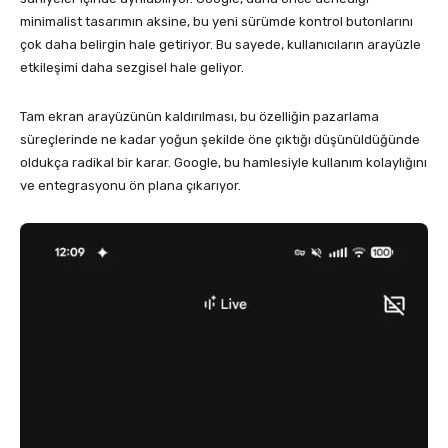
minimalist tasarımın aksine, bu yeni sürümde kontrol butonlarını
çok daha belirgin hale getiriyor. Bu sayede, kullanıcıların arayüzle
etkileşimi daha sezgisel hale geliyor.
Tam ekran arayüzünün kaldırılması, bu özelliğin pazarlama
süreçlerinde ne kadar yoğun şekilde öne çıktığı düşünüldüğünde
oldukça radikal bir karar. Google, bu hamlesiyle kullanım kolaylığını
ve entegrasyonu ön plana çıkarıyor.