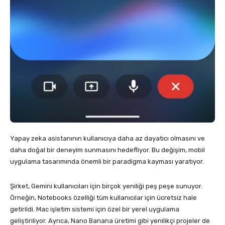
Yapay zeka asistanının kullanıcıya daha az dayatıcı olmasını ve
daha doğal bir deneyim sunmasını hedefliyor. Bu değişim, mobil
uygulama tasarımında önemli bir paradigma kayması yaratıyor.
Şirket, Gemini kullanıcıları için birçok yeniliği peş peşe sunuyor.
Örneğin, Notebooks özelliği tüm kullanıcılar için ücretsiz hale
getirildi. Mac işletim sistemi için özel bir yerel uygulama
geliştiriliyor. Ayrıca, Nano Banana üretimi gibi yenilikçi projeler de