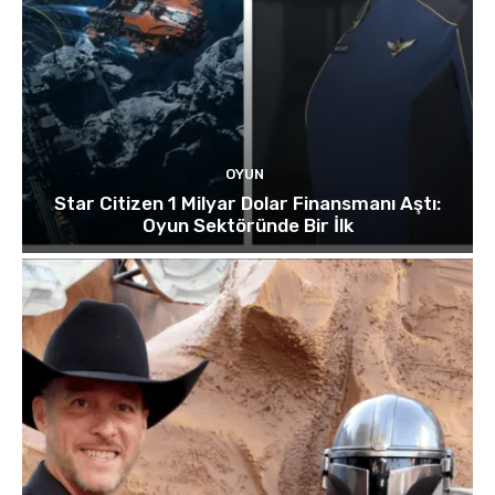
OYUN
Star Citizen 1 Milyar Dolar Finansmanı Aştı:
Oyun Sektöründe Bir İlk