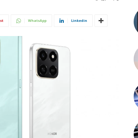
st
WhatsApp
Linkedin