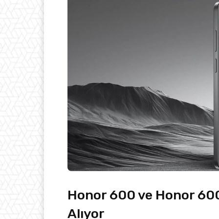
Honor 600 ve Honor 600
Alıyor