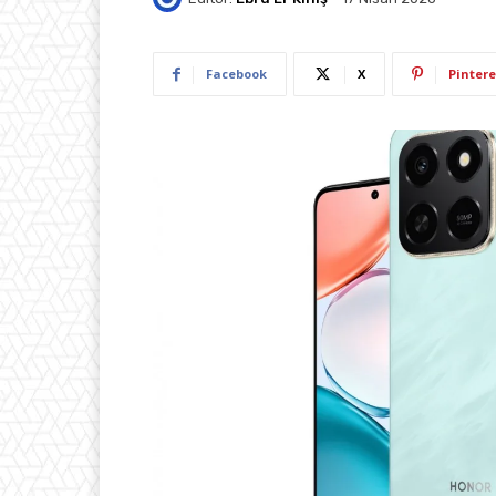
Facebook
X
Pintere