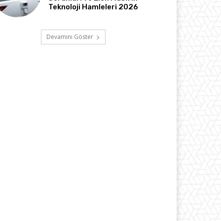
Teknoloji Hamleleri 2026
Devamını Göster