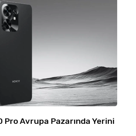
 Pro Avrupa Pazarında Yerini