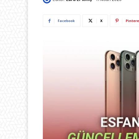
Facebook
X
Pintere