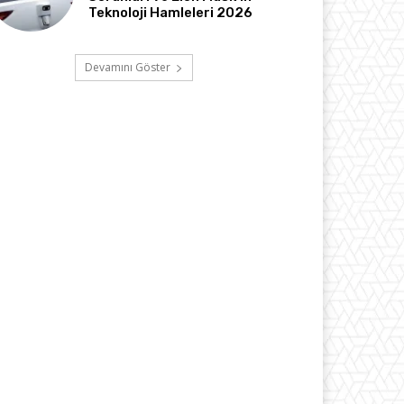
Teknoloji Hamleleri 2026
Devamını Göster