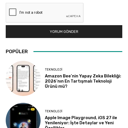
POPÜLER
TEKNOLOJI
Amazon Bee’nin Yapay Zeka Bilekliği:
2026’nın En Tartışmalı Teknoloji
Ürünü mü?
TEKNOLOJI
Apple Image Playground, iOS 27 ile
Yenileniyor: İşte Detaylar ve Yeni