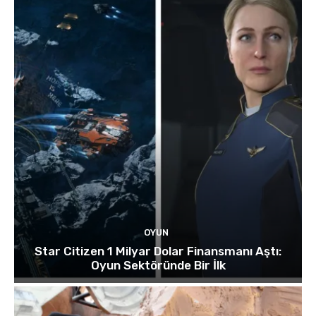
OYUN
Star Citizen 1 Milyar Dolar Finansmanı Aştı:
Oyun Sektöründe Bir İlk