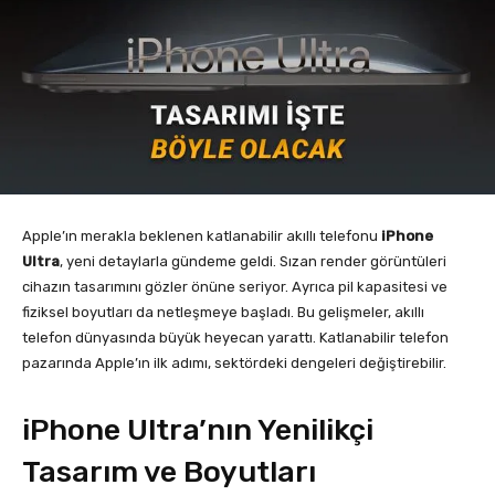
Apple’ın merakla beklenen katlanabilir akıllı telefonu
iPhone
Ultra
, yeni detaylarla gündeme geldi. Sızan render görüntüleri
cihazın tasarımını gözler önüne seriyor. Ayrıca pil kapasitesi ve
fiziksel boyutları da netleşmeye başladı. Bu gelişmeler, akıllı
telefon dünyasında büyük heyecan yarattı. Katlanabilir telefon
pazarında Apple’ın ilk adımı, sektördeki dengeleri değiştirebilir.
iPhone Ultra’nın Yenilikçi
Tasarım ve Boyutları