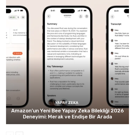
YAPAY ZEKA
Amazon’un Yeni Bee Yapay Zeka Bilekliği 2026
Deneyimi: Merak ve Endişe Bir Arada