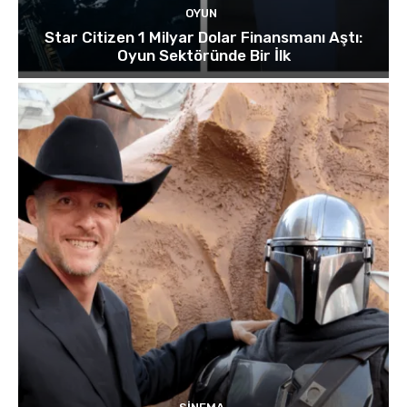
OYUN
Star Citizen 1 Milyar Dolar Finansmanı Aştı:
Oyun Sektöründe Bir İlk