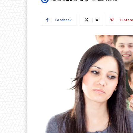
Facebook
X
Pintere