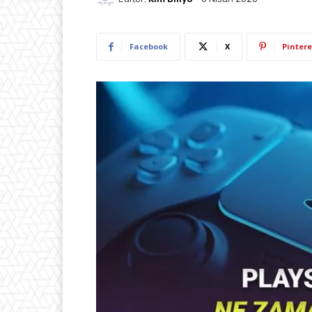
Facebook
X
Pintere