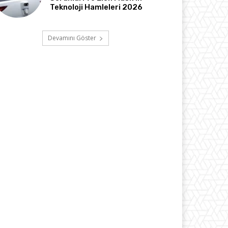
Teknoloji Hamleleri 2026
Devamını Göster