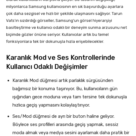
milyonlarca Samsung kullanıcısının en sık başvurduğu ayarlara
çok daha sezgisel ve hızlı bir şekilde ulaşmasını sağlıyor. Tarun
Vats’ın sızdırdığı görseller, Samsung’un görsel hiyerarşiyi
basitleştirme ve kullanıcı odaklı bir deneyim sunma arzusunu net
biçimde gözler önüne seriyor. Kullanıcılar artık bu temel
fonksiyonlara tek bir dokunuşla hızla erişebilecekler.
Karanlık Mod ve Ses Kontrollerinde
Kullanıcı Odaklı Değişimler
Karanlık Mod düğmesi artık parlaklık sürgüsünden
bağımsız bir konuma taşınıyor. Bu, kullanıcıların gün
ışığından gece moduna veya tam tersine tek dokunuşla
hızlıca geçiş yapmasını kolaylaştırıyor.
Ses/Mod düğmesi de ayrı bir buton haline geliyor.
Böylece ses profilleri arasında geçiş yapmak, sessiz
moda almak veya medya sesini ayarlamak daha pratik bir