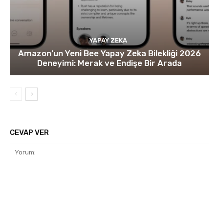
YAPAY ZEKA
Amazon’un Yeni Bee Yapay Zeka Bilekliği 2026
Deneyimi: Merak ve Endişe Bir Arada
CEVAP VER