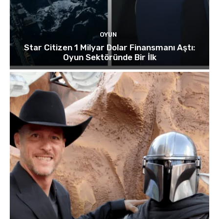
OYUN
Star Citizen 1 Milyar Dolar Finansmanı Aştı:
Oyun Sektöründe Bir İlk