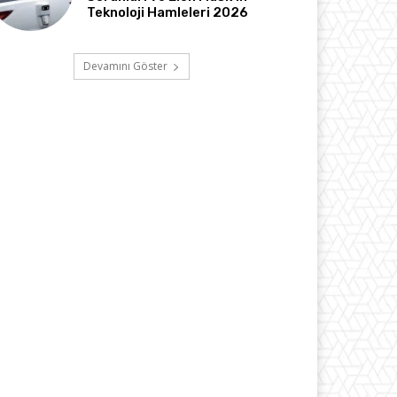
Teknoloji Hamleleri 2026
Devamını Göster