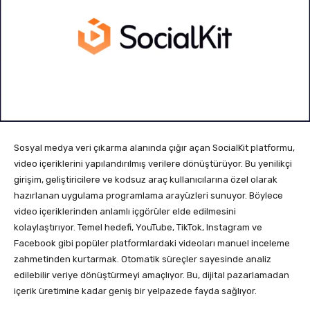
Sosyal medya veri çıkarma alanında çığır açan SocialKit platformu,
video içeriklerini yapılandırılmış verilere dönüştürüyor. Bu yenilikçi
girişim, geliştiricilere ve kodsuz araç kullanıcılarına özel olarak
hazırlanan uygulama programlama arayüzleri sunuyor. Böylece
video içeriklerinden anlamlı içgörüler elde edilmesini
kolaylaştırıyor. Temel hedefi, YouTube, TikTok, Instagram ve
Facebook gibi popüler platformlardaki videoları manuel inceleme
zahmetinden kurtarmak. Otomatik süreçler sayesinde analiz
edilebilir veriye dönüştürmeyi amaçlıyor. Bu, dijital pazarlamadan
içerik üretimine kadar geniş bir yelpazede fayda sağlıyor.