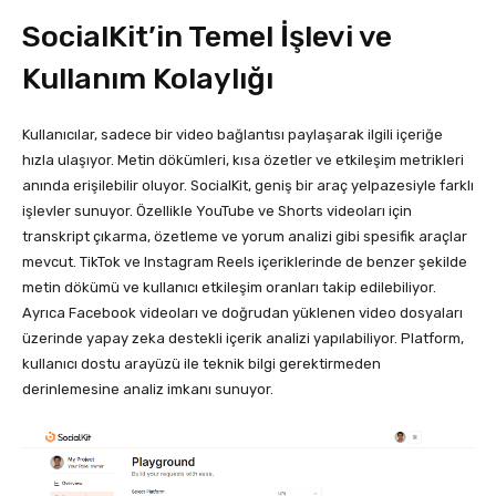
SocialKit’in Temel İşlevi ve
Kullanım Kolaylığı
Kullanıcılar, sadece bir video bağlantısı paylaşarak ilgili içeriğe
hızla ulaşıyor. Metin dökümleri, kısa özetler ve etkileşim metrikleri
anında erişilebilir oluyor. SocialKit, geniş bir araç yelpazesiyle farklı
işlevler sunuyor. Özellikle YouTube ve Shorts videoları için
transkript çıkarma, özetleme ve yorum analizi gibi spesifik araçlar
mevcut. TikTok ve Instagram Reels içeriklerinde de benzer şekilde
metin dökümü ve kullanıcı etkileşim oranları takip edilebiliyor.
Ayrıca Facebook videoları ve doğrudan yüklenen video dosyaları
üzerinde yapay zeka destekli içerik analizi yapılabiliyor. Platform,
kullanıcı dostu arayüzü ile teknik bilgi gerektirmeden
derinlemesine analiz imkanı sunuyor.