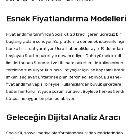
Esnek Fiyatlandırma Modelleri
Fiyatlandırma tarafında SocialKit, 20 kredi içeren ücretsiz bir
başlangıç planı sunuyor. Bu, platformu denemek isteyenler için
harika bir fırsat yaratıyor. Ücretli abonelikler aylık 19 dolardan
başlayan Starter paketiyle devam ediyor. Daha yüksek kredi
limitleri sunan Standard ve Ultimate paketleri de kullanıcıların
tercihine sunuluyor. Kurumsal ihtiyaçlar için ise kapsamlı kredi
imkanı sağlayan Enterprise planı tercih edilebiliyor. Bu esnek
fiyatlandırma yapısı, bireysel kullanıcılardan büyük şirketlere
kadar her türlü ihtiyaca çözüm sunuyor. Böylece herkes kendi
bütçesine uygun bir plan bulabiliyor.
Geleceğin Dijital Analiz Aracı
SocialKit, sosyal medya platformlarındaki video içeriklerinden