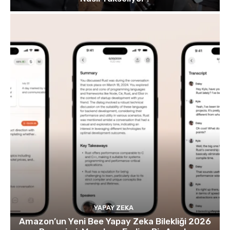
YAPAY ZEKA
Amazon’un Yeni Bee Yapay Zeka Bilekliği 2026