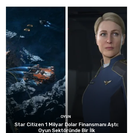
OYUN
Star Citizen 1 Milyar Dolar Finansmanı Aştı:
Oyun Sektöründe Bir İlk