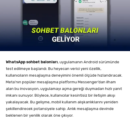
WhatsApp sohbet balonları
, uygulamanın Android sürümünde
test edilmeye başlandı. Bu heyecan verici yeni özellik,
kullanıcıların mesajlaşma deneyimini önemli ölçüde hızlandıracak.
Meta’nın popüler mesajlaşma platformu Messenger’dan ilham
alan bu inovasyon, uygulamayı açma gereği duymadan hızlı yanıt
imkanı sunuyor. Böylece, kullanıcılar kesintisiz bir iletişim akışı
yakalayacak. Bu gelişme, mobil kullanım alışkanlıklarını yeniden
şekillendirecek potansiyele sahip. Anlık mesajlaşma devinde
beklenen bir yenilik olarak öne çıkıyor.