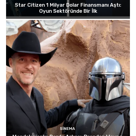
Star Citizen 1 Milyar Dolar Finansmanı Aştı:
Oyun Sektöründe Bir İlk
SINEMA