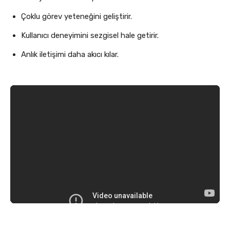
Çoklu görev yeteneğini geliştirir.
Kullanıcı deneyimini sezgisel hale getirir.
Anlık iletişimi daha akıcı kılar.