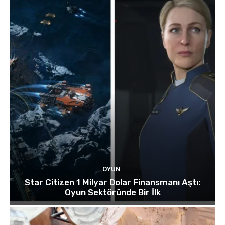
OYUN
Star Citizen 1 Milyar Dolar Finansmanı Aştı:
Oyun Sektöründe Bir İlk