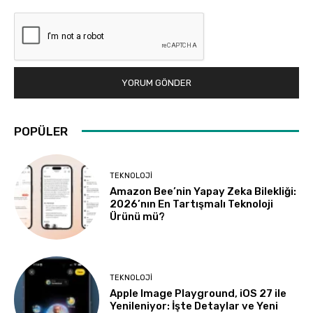
POPÜLER
TEKNOLOJI
Amazon Bee’nin Yapay Zeka Bilekliği:
2026’nın En Tartışmalı Teknoloji
Ürünü mü?
TEKNOLOJI
Apple Image Playground, iOS 27 ile
Yenileniyor: İşte Detaylar ve Yeni