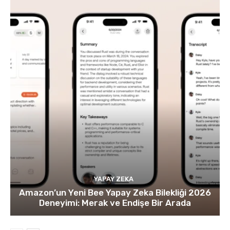
YAPAY ZEKA
Amazon’un Yeni Bee Yapay Zeka Bilekliği 2026
Deneyimi: Merak ve Endişe Bir Arada