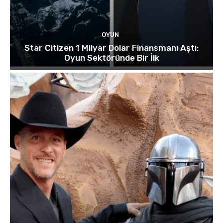
OYUN
Star Citizen 1 Milyar Dolar Finansmanı Aştı:
Oyun Sektöründe Bir İlk