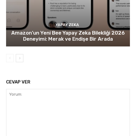
YAPAY ZEKA
Amazon’un Yeni Bee Yapay Zeka Bilekliği 2026
Deneyimi: Merak ve Endişe Bir Arada
CEVAP VER