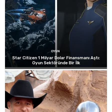
OYUN
Star Citizen 1 Milyar Dolar Finansmanı Aştı:
Oyun Sektöründe Bir İlk