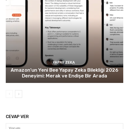
YAPAY ZEKA
Amazon’un Yeni Bee Yapay Zeka Bilekliği 2026
Deneyimi: Merak ve Endişe Bir Arada
CEVAP VER