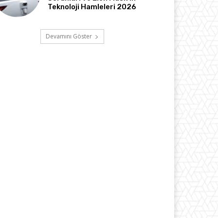
Teknoloji Hamleleri 2026
Devamını Göster